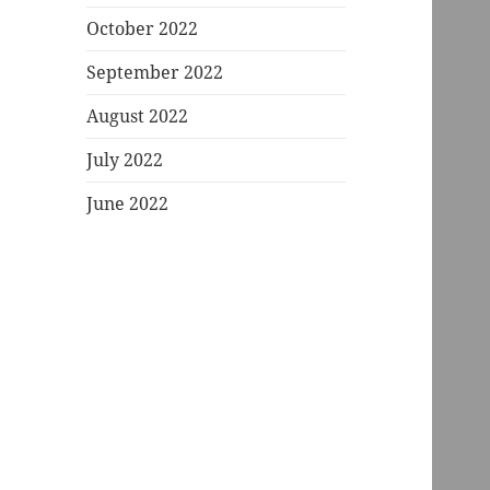
October 2022
September 2022
August 2022
July 2022
June 2022