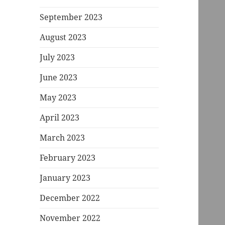
September 2023
August 2023
July 2023
June 2023
May 2023
April 2023
March 2023
February 2023
January 2023
December 2022
November 2022