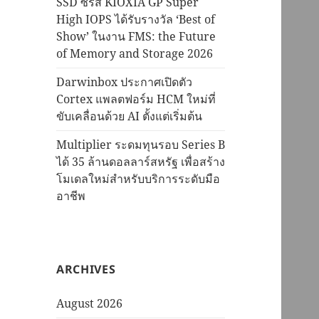
SSD ซีรีส์ KIOXIA GP Super
High IOPS ได้รับรางวัล ‘Best of
Show’ ในงาน FMS: the Future
of Memory and Storage 2026
Darwinbox ประกาศเปิดตัว
Cortex แพลตฟอร์ม HCM ใหม่ที่
ขับเคลื่อนด้วย AI ตั้งแต่เริ่มต้น
Multiplier ระดมทุนรอบ Series B
ได้ 35 ล้านดอลลาร์สหรัฐ เพื่อสร้าง
โมเดลใหม่สำหรับบริการระดับมือ
อาชีพ
ARCHIVES
August 2026