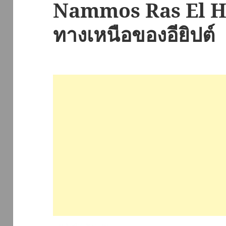
Nammos Ras El Hek
ทางเหนือของอียิปต์