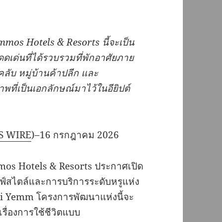
mos Hotels & Resorts
นี้จะเป็น
ดเด่นที่ได้รวบรวมที่พักอาศัยภาย
คลับ
หมู่บ้านค้าปลีก
และ
ี่เป็นเอกลักษณ์มาไว้ในอียิปต์
S WIRE
)–16 กรกฎาคม 2026
os Hotels & Resorts ประกาศเปิด
สไตล์และการบริการระดับหรูแห่ง
Wadi Yemm โครงการพัฒนาแห่งนี้จะ
ื่องการใช้ชีวิตแบบ