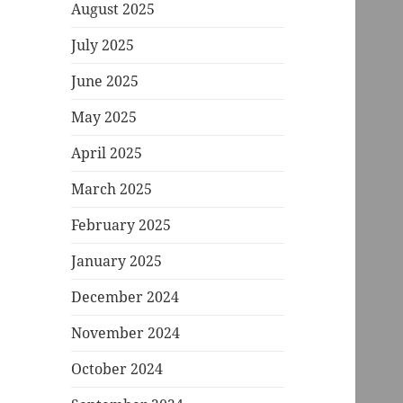
August 2025
July 2025
June 2025
May 2025
April 2025
March 2025
February 2025
January 2025
December 2024
November 2024
October 2024