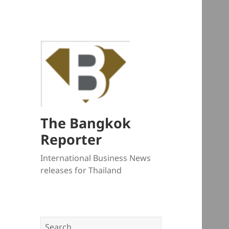
The Bangkok
Reporter
International Business News
releases for Thailand
Search