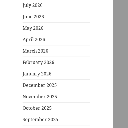
July 2026
June 2026
May 2026
April 2026
March 2026
February 2026
January 2026
December 2025
November 2025
October 2025
September 2025