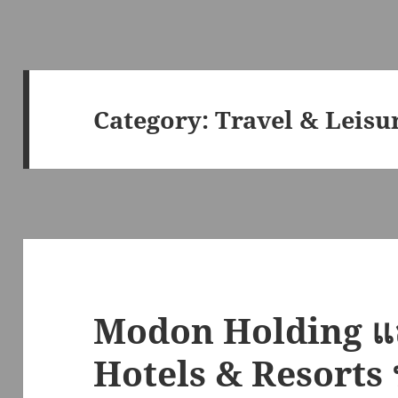
Category:
Travel & Leisu
Modon Holding 
Hotels & Resorts