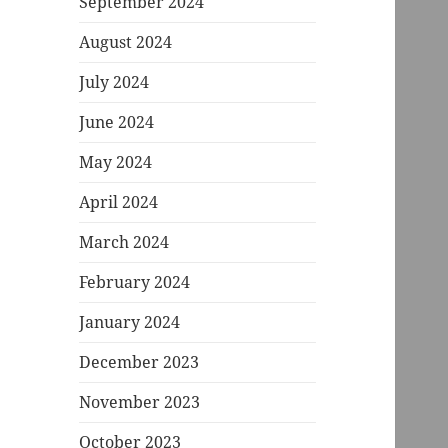
September 2024
August 2024
July 2024
June 2024
May 2024
April 2024
March 2024
February 2024
January 2024
December 2023
November 2023
October 2023