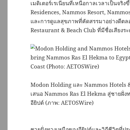
เมดิเตอร์เรเนียนที่เหนือกาลเวลาเป็นจ
Residences, Nammos Resort, Nammos 
และการดูแลสุขภาพที่คัดสรรมาอย่างดีตล
Restaurant & Beach Club ที่มีชื่อเสียงร
Modon Holding และ Nammos Hotels &
เสนอ Nammos Ras El Hekma สู่ชายฝั่ง
อียิปต์ (ภาพ: AETOSWire)
ชายฝั่งทางเหนือของอียิปต์และวิถีชีวิตที่ป