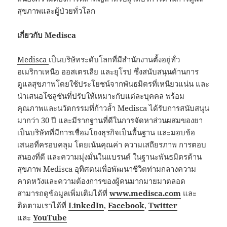
สุขภาพและผู้ป่วยทั่วโลก
เกี่ยวกับ
Medisca
Medisca
เป็นบริษัทระดับโลกที่มีสำนักงานตั้งอยู่ทั่ว
อเมริกาเหนือ ออสเตรเลีย และยุโรป ซึ่งสนับสนุนด้านการ
ดูแลสุขภาพโดยใช้ประโยชน์จากพันธมิตรที่เหนียวแน่น และ
นำเสนอโซลูชันที่ปรับให้เหมาะกับแต่ละบุคคล พร้อม
คุณภาพและนวัตกรรมที่ก้าวล้ำ Medisca ได้รับการสนับสนุน
มากว่า 30 ปี และมีรากฐานที่ดีในการจัดหาส่วนผสมของยา
เป็นบริษัทที่มีการเชื่อมโยงธุรกิจเป็นพื้นฐาน และมอบข้อ
เสนอที่ครอบคลุม โดยเน้นคุณค่า ความเสถียรภาพ การตอบ
สนองที่ดี และความมุ่งมั่นในแบรนด์ ในฐานะพันธมิตรด้าน
สุขภาพ Medisca อุทิศตนเพื่อพัฒนาชีวิตท่ามกลางความ
คาดหวังและความต้องการของผู้คนมากมายมาตลอด
สามารถดูข้อมูลเพิ่มเติมได้ที่
www.medisca.com
และ
ติดตามเราได้ที่
LinkedIn
,
Facebook
,
Twitter
และ
YouTube