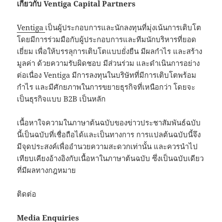
เกี่ยวกับ
Ventiga Capital Partners
Ventiga
เป็นผู้ประกอบการและนักลงทุนที่มุ่งเน้นการเติบโต
โดยมีการร่วมมือกับผู้ประกอบการและทีมนักบริหารที่ยอด
เยี่ยม เพื่อให้บรรลุการเติบโตแบบยั่งยืน มีผลกำไร และสร้าง
มูลค่า ด้วยความรับผิดชอบ มีส่วนร่วม และดำเนินการอย่าง
ต่อเนื่อง Ventiga มีการลงทุนในบริษัทที่มีการเติบโตพร้อม
กำไร และมีศักยภาพในการขยายธุรกิจที่เหนือกว่า โดยจะ
เป็นธุรกิจแบบ B2B เป็นหลัก
เนื้อหาใจความในภาษาต้นฉบับของข่าวประชาสัมพันธ์ฉบับ
นี้เป็นฉบับที่เชื่อถือได้และเป็นทางการ การแปลต้นฉบับนี้จึง
มีจุดประสงค์เพื่ออำนวยความสะดวกเท่านั้น และควรนำไป
เทียบเคียงอ้างอิงกับเนื้อหาในภาษาต้นฉบับ ซึ่งเป็นฉบับเดียว
ที่มีผลทางกฎหมาย
ติดต่อ
Media Enquiries