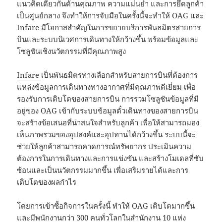
แนวคิดเดียวกันด้านคุณภาพ ความแม่นยำ และการยึดลูกค้า
เป็นศูนย์กลาง จึงทำให้การจับมือในครั้งนี้จะทำให้ OAG และ
Infare มีโอกาสสำคัญในการขยายบริการพันธมิตรสายการ
บินและระบบนิเวศการเดินทางให้กว้างขึ้น พร้อมข้อมูลและ
โซลูชันเชิงนวัตกรรมที่มีคุณภาพสูง
Infare
เป็นพันธมิตรทางเลือกสำหรับสายการบินที่ต้องการ
แหล่งข้อมูลการเดินทางทางอากาศที่มีคุณภาพดีเยี่ยม เพื่อ
รองรับการเติบโตของสายการบิน การรวมโซลูชันข้อมูลที่มี
อยู่ของ OAG เข้ากับระบบข้อมูลตั๋วเดินทางของสายการบิน
จะสร้างข้อเสนอที่น่าสนใจสำหรับลูกค้า เพื่อให้สามารถมอง
เห็นภาพรวมของอุปสงค์และอุปทานได้กว้างขึ้น ระบบนี้จะ
ช่วยให้ลูกค้าสามารถคาดการณ์ทรัพยากร ประเมินความ
ต้องการในการเดินทางและการแข่งขัน และสร้างโมเดลที่ซับ
ซ้อนและเป็นนวัตกรรมมากขึ้น เพื่อเสริมรายได้และการ
เติบโตของผลกำไร
โดยการเข้าซื้อกิจการในครั้งนี้ ทำให้ OAG เติบโตมากขึ้น
และมีพนักงานกว่า 300 คนทั่วโลกในสำนักงาน 10 แห่ง