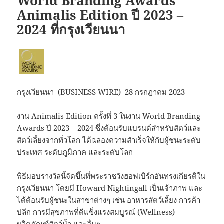
World Branding Awards
Animalis Edition ปี 2023 –
2024 ที่กรุงเวียนนา
กรุงเวียนนา–(
BUSINESS WIRE
)–28 กรกฎาคม 2023
งาน Animalis Edition ครั้งที่ 3 ในงาน World Branding
Awards ปี 2023 – 2024 ซึ่งต้อนรับแบรนด์สำหรับสัตว์และ
สัตว์เลี้ยงจากทั่วโลก ได้ฉลองความสำเร็จให้กับผู้ชนะระดับ
ประเทศ ระดับภูมิภาค และระดับโลก
พิธีมอบรางวัลนี้จัดขึ้นที่พระราชวังฮอฟเบิร์กอันทรงเกียรติใน
กรุงเวียนนา โดยมี Howard Nightingall เป็นเจ้าภาพ และ
ได้ต้อนรับผู้ชนะในสาขาต่างๆ เช่น อาหารสัตว์เลี้ยง การค้า
ปลีก การมีสุขภาพที่ดีแข็งแรงสมบูรณ์ (Wellness)