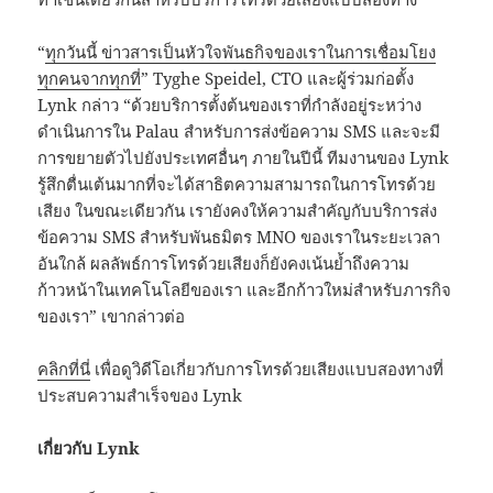
“
ทุกวันนี้ ข่าวสารเป็นหัวใจพันธกิจของเราในการเชื่อมโยง
ทุกคนจากทุกที่
” Tyghe Speidel, CTO และผู้ร่วมก่อตั้ง
Lynk กล่าว “ด้วยบริการตั้งต้นของเราที่กำลังอยู่ระหว่าง
ดำเนินการใน Palau สำหรับการส่งข้อความ SMS และจะมี
การขยายตัวไปยังประเทศอื่นๆ ภายในปีนี้ ทีมงานของ Lynk
รู้สึกตื่นเต้นมากที่จะได้สาธิตความสามารถในการโทรด้วย
เสียง ในขณะเดียวกัน เรายังคงให้ความสำคัญกับบริการส่ง
ข้อความ SMS สำหรับพันธมิตร MNO ของเราในระยะเวลา
อันใกล้ ผลลัพธ์การโทรด้วยเสียงก็ยังคงเน้นย้ำถึงความ
ก้าวหน้าในเทคโนโลยีของเรา และอีกก้าวใหม่สำหรับภารกิจ
ของเรา” เขากล่าวต่อ
คลิกที่นี่
เพื่อดูวิดีโอเกี่ยวกับการโทรด้วยเสียงแบบสองทางที่
ประสบความสำเร็จของ Lynk
เกี่ยวกับ
Lynk