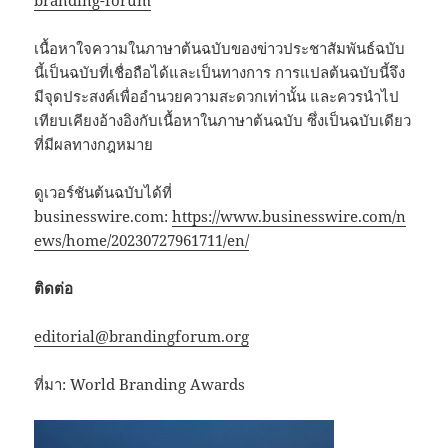
branding-forum
เนื้อหาใจความในภาษาต้นฉบับของข่าวประชาสัมพันธ์ฉบับ
นี้เป็นฉบับที่เชื่อถือได้และเป็นทางการ การแปลต้นฉบับนี้จึง
มีจุดประสงค์เพื่ออำนวยความสะดวกเท่านั้น และควรนำไป
เทียบเคียงอ้างอิงกับเนื้อหาในภาษาต้นฉบับ ซึ่งเป็นฉบับเดียว
ที่มีผลทางกฎหมาย
ดูเวอร์ชันต้นฉบับได้ที่
businesswire.com:
https://www.businesswire.com/n
ews/home/20230727961711/en/
ติดต่อ
editorial@brandingforum.org
ที่มา: World Branding Awards