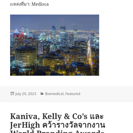
แหล่งที่มา: Medisca
Posted
Categories
July 29, 2023
Biomedical
,
Featured
on
Kaniva, Kelly & Co’s และ
JerHigh คว้ารางวัลจากงาน