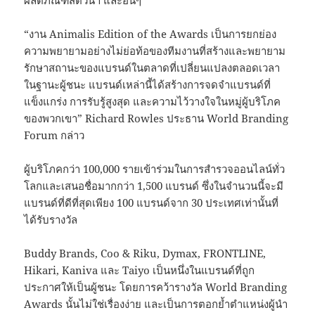
ผลิตภัณฑ์สัตว์น้ำ และอื่นๆ
“งาน Animalis Edition of the Awards เป็นการยกย่อง
ความพยายามอย่างไม่ย่อท้อของทีมงานที่สร้างและพยายาม
รักษาสถานะของแบรนด์ในตลาดที่เปลี่ยนแปลงตลอดเวลา
ในฐานะผู้ชนะ แบรนด์เหล่านี้ได้สร้างการจดจำแบรนด์ที่
แข็งแกร่ง การรับรู้สูงสุด และความไว้วางใจในหมู่ผู้บริโภค
ของพวกเขา” Richard Rowles ประธาน World Branding
Forum กล่าว
ผู้บริโภคกว่า 100,000 รายเข้าร่วมในการสำรวจออนไลน์ทั่ว
โลกและเสนอชื่อมากกว่า 1,500 แบรนด์ ซึ่งในจำนวนนี้จะมี
แบรนด์ที่ดีที่สุดเพียง 100 แบรนด์จาก 30 ประเทศเท่านั้นที่
ได้รับรางวัล
Buddy Brands, Coo & Riku, Dymax, FRONTLINE,
Hikari, Kaniva และ Taiyo เป็นหนึ่งในแบรนด์ที่ถูก
ประกาศให้เป็นผู้ชนะ โดยการคว้ารางวัล World Branding
Awards นั้นไม่ใช่เรื่องง่าย และเป็นการตอกย้ำตำแหน่งผู้นำ