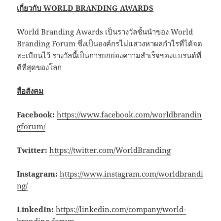
เกี่ยวกับ
WORLD BRANDING AWARDS
World Branding Awards เป็นรางวัลชั้นนำของ World
Branding Forum ซึ่งเป็นองค์กรไม่แสวงหาผลกำไรที่ได้จด
ทะเบียนไว้ รางวัลนี้เป็นการยกย่องความสำเร็จของแบรนด์ที่
ดีที่สุดของโลก
สื่อสังคม
Facebook:
https://www.facebook.com/worldbrandin
gforum/
Twitter:
https://twitter.com/WorldBranding
Instagram:
https://www.instagram.com/worldbrandi
ng/
LinkedIn:
https://linkedin.com/company/world-