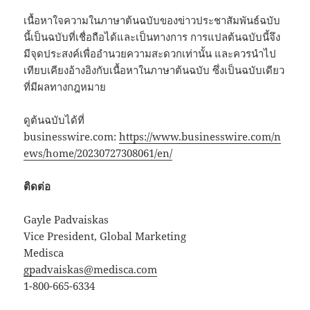
เนื้อหาใจความในภาษาต้นฉบับของข่าวประชาสัมพันธ์ฉบับ
นี้เป็นฉบับที่เชื่อถือได้และเป็นทางการ การแปลต้นฉบับนี้จึง
มีจุดประสงค์เพื่ออำนวยความสะดวกเท่านั้น และควรนำไป
เทียบเคียงอ้างอิงกับเนื้อหาในภาษาต้นฉบับ ซึ่งเป็นฉบับเดียว
ที่มีผลทางกฎหมาย
ดูต้นฉบับได้ที่
businesswire.com:
https://www.businesswire.com/n
ews/home/20230727308061/en/
ติดต่อ
Gayle Padvaiskas
Vice President, Global Marketing
Medisca
gpadvaiskas@medisca.com
1-800-665-6334