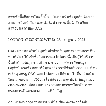
การเข้าซื้อกิจการในครั้งนี้ จะเป็นการเพิ่มข้อมูลตั๋วเดินทาง
สายการบินเข้าในแพลตฟอร์มข่าวกรองชั้นนำอัจฉริยะ
สำหรับตลาดของ OAG
LONDON–(
BUSINESS WIRE
)–28 กรกฎาคม 2023
OAG
แพลตฟอร์มข้อมูลชั้นนำสำหรับอุตสาหกรรมการเดิน
ทางทั่วโลกได้เข้าซื้อกิจการของ
Infare
ซึ่งเป็นผู้ให้บริการ
ชั้นนำด้านข้อมูลการเดินทางทางอากาศจาก Ventiga
Capital ตามข้อตกลงที่มีมูลค่ากิจการที่ร่วมกันกว่า 500 ล้าน
เหรียญสหรัฐ OAG และ Infare จะมีก้าวต่อไปที่น่าตื่นเต้น
ในอนาคตจากการใช้ประโยชน์ของแพลตฟอร์มข้อมูลแบบ
end-to-end เพื่อตอบสนองความต้องการทั่วโลกด้านข่าว
กรองการเดินทางทางอากาศที่สำคัญ
ด้วยมรดกทางอุตสาหกรรมที่มีชื่อเสียง ทั้งสองธุรกิจนี้มี