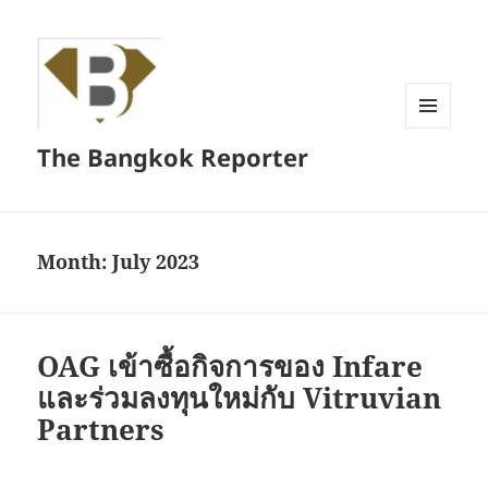
MENU
The Bangkok Reporter
AND
WIDGETS
Month:
July 2023
OAG เข้าซื้อกิจการของ Infare
และร่วมลงทุนใหม่กับ Vitruvian
Partners