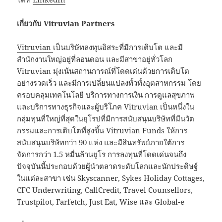
เกี่ยวกับ
Vitruvian Partners
Vitruvian
เป็นบริษัทลงทุนอิสระที่มีการเติบโต และมี
สำนักงานใหญ่อยู่ที่ลอนดอน และมีสาขาอยู่ทั่วโลก
Vitruvian มุ่งเน้นสถานการณ์ที่โดดเด่นด้วยการเติบโต
อย่างรวดเร็ว และมีการเปลี่ยนแปลงทั้วทั้งอุตสาหกรรม โดย
ครอบคลุมเทคโนโลยี บริการทางการเงิน การดูแลสุขภาพ
และบริการทางธุรกิจและผู้บริโภค Vitruvian เป็นหนึ่งใน
กลุ่มทุนที่ใหญ่ที่สุดในยุโรปที่มีการสนับสนุนบริษัทที่มีนวัต
กรรมและการเติบโตที่สูงขึ้น Vitruvian Funds ให้การ
สนับสนุนบริษัทกว่า 90 แห่ง และมีสินทรัพย์ภายใต้การ
จัดการกว่า 1.5 หมื่นล้านยูโร การลงทุนที่โดดเด่นจนถึง
ปัจจุบันนี้ประกอบด้วยผู้นำตลาดระดับโลกและนักประดิษฐ์
ในแต่ละสาขา เช่น Skyscanner, Sykes Holiday Cottages,
CFC Underwriting, CallCredit, Travel Counsellors,
Trustpilot, Farfetch, Just Eat, Wise และ Global-e