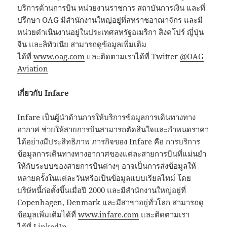
บริการด้านการบิน หน่วยงานราชการ สถาบันการเงิน และที่
ปรึกษา OAG มีสำนักงานใหญ่อยู่ที่สหราชอาณาจักร และมี
หน่วยดำเนินงานอยู่ในประเทศสหรัฐอเมริกา สิงคโปร์ ญี่ปุ่น
จีน และลิทัวเนีย สามารถดูข้อมูลเพิ่มเติม
ได้ที่
www.oag.com
และติดตามเราได้ที่ Twitter
@OAG
Aviation
เกี่ยวกับ
Infare
Infare เป็นผู้นำด้านการให้บริการข้อมูลการเดินทางทาง
อากาศ ช่วยให้สายการบินสามารถตัดสินใจและกำหนดราคา
ได้อย่างมีประสิทธิภาพ ภารกิจของ Infare คือ การบริการ
ข้อมูลการเดินทางทางอากาศของแต่ละสายการบินที่แม่นยำ
ให้กับระบบของสายการบินต่างๆ อาจเป็นการส่งข้อมูลให้
หลายครั้งในแต่ละวันหรือเป็นข้อมูลแบบเรียลไทม์ โดย
บริษัทนี้ก่อตั้งขึ้นเมื่อปี 2000 และมีสำนักงานใหญ่อยู่ที่
Copenhagen, Denmark และมีสาขาอยู่ทั่วโลก สามารถดู
ข้อมูลเพิ่มเติมได้ที่
www.infare.com
และติดตามเรา
ได้ที่
LinkedIn