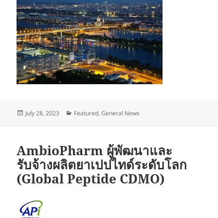
Posted
Categories
July 28, 2023
Featured
,
General News
on
AmbioPharm ผู้พัฒนาและ
รับจ้างผลิตยาเปปไทด์ระดับโลก
(Global Peptide CDMO)