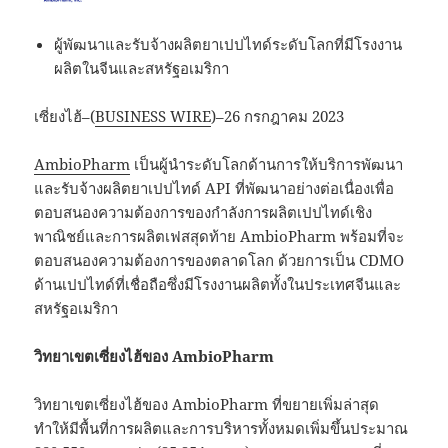
ผู้พัฒนาและรับจ้างผลิตยาเปปไทด์ระดับโลกที่มีโรงงาน
ผลิตในจีนและสหรัฐอเมริกา
เซี่ยงไฮ้–(
BUSINESS WIRE
)–26 กรกฎาคม 2023
AmbioPharm
เป็นผู้นำระดับโลกด้านการให้บริการพัฒนา
และรับจ้างผลิตยาเปปไทด์ API ที่พัฒนาอย่างต่อเนื่องเพื่อ
ตอบสนองความต้องการของกำลังการผลิตเปปไทด์เชิง
พาณิชย์และการผลิตเฟสสุดท้าย AmbioPharm พร้อมที่จะ
ตอบสนองความต้องการของตลาดโลก ด้วยการเป็น CDMO
ด้านเปปไทด์ที่เชื่อถือซึ่งมีโรงงานผลิตทั้งในประเทศจีนและ
สหรัฐอเมริกา
วิทยาเขตเซี่ยงไฮ้ของ
AmbioPharm
วิทยาเขตเซี่ยงไฮ้ของ AmbioPharm ที่ขยายเพิ่มล่าสุด
ทำให้มีพื้นที่การผลิตและการบริหารทั้งหมดเพิ่มขึ้นประมาณ