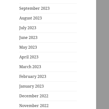
September 2023
August 2023
July 2023
June 2023
May 2023
April 2023
March 2023
February 2023
January 2023
December 2022
November 2022