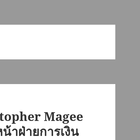
istopher Magee
น้าฝ่ายการเงิน