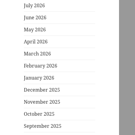
July 2026
June 2026
May 2026
April 2026
March 2026
February 2026
January 2026
December 2025
November 2025
October 2025
September 2025