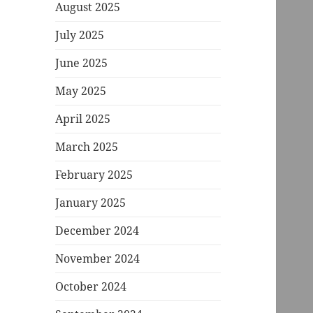
August 2025
July 2025
June 2025
May 2025
April 2025
March 2025
February 2025
January 2025
December 2024
November 2024
October 2024