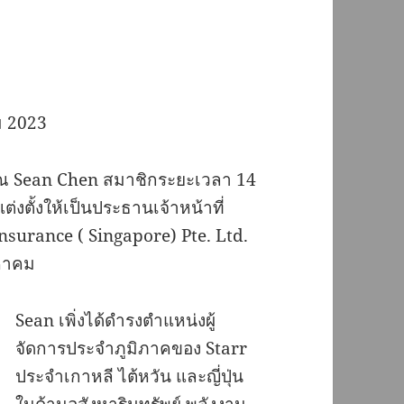
ม 2023
คุณ Sean Chen สมาชิกระยะเวลา 14
่งตั้งให้เป็นประธานเจ้าหน้าที่
nsurance ( Singapore) Pte. Ltd.
งหาคม
Sean เพิ่งได้ดำรงตำแหน่งผู้
จัดการประจำภูมิภาคของ Starr
ประจำเกาหลี ไต้หวัน และญี่ปุ่น