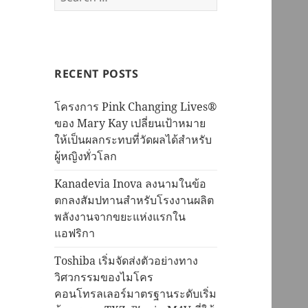
for:
RECENT POSTS
โครงการ Pink Changing Lives®
ของ Mary Kay เปลี่ยนเป้าหมาย
ให้เป็นผลกระทบที่วัดผลได้สำหรับ
ผู้หญิงทั่วโลก
Kanadevia Inova ลงนามในข้อ
ตกลงสัมปทานสำหรับโรงงานผลิต
พลังงานจากขยะแห่งแรกใน
แอฟริกา
Toshiba เริ่มจัดส่งตัวอย่างทาง
วิศวกรรมของไมโคร
คอนโทรลเลอร์มาตรฐานระดับเริ่ม