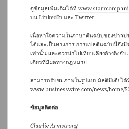
ดูข้อมูลเพิ่มเติมได้ที่
www.starrcompani
บน
LinkedIn
และ
Twitter
เนื้อหาใจความในภาษาต้นฉบับของข่าวประชาส
ได้และเป็นทางการ การแปลต้นฉบับนี้จึงม
เท่านั้น และควรนำไปเทียบเคียงอ้างอิงกับ
เดียวที่มีผลทางกฎหมาย
สามารถรับชมภาพในรูปแบบมัลติมีเดียได้ที
www.businesswire.com/news/home/5
ข้อมูลติดต่อ
Charlie Armstrong