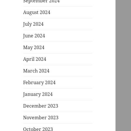
September 2024
August 2024
July 2024
June 2024
May 2024
April 2024
March 2024
February 2024
January 2024
December 2023
November 2023
October 2023