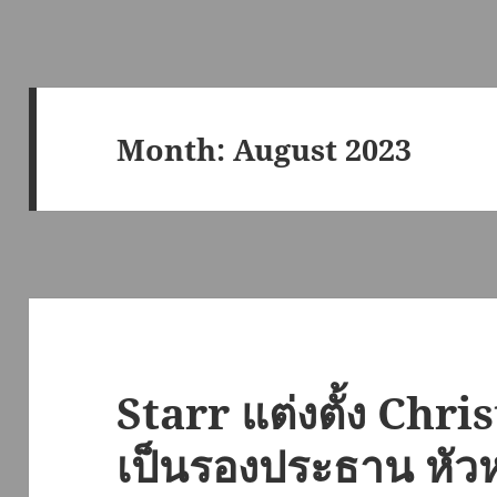
Month:
August 2023
Starr แต่งตั้ง Chr
เป็นรองประธาน หัวห