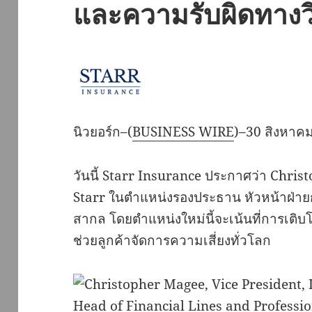
และความรับผิดทางว
นิวยอร์ก–(
BUSINESS WIRE
)–30 สิงหาค
วันนี้ Starr Insurance ประกาศว่า Chri
Starr ในตำแหน่งรองประธาน หัวหน้าฝ่าย
สากล โดยตำแหน่งใหม่นี้จะเน้นที่การเติ
ช่วยลูกค้าจัดการความเสี่ยงทั่วโลก