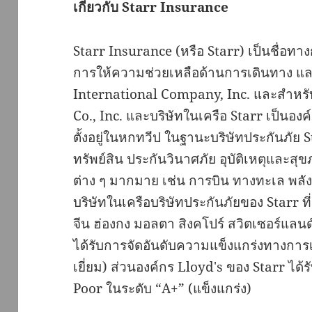
เกี่ยวกับ
Starr Insurance
Starr Insurance (หรือ Starr) เป็นชื่อ
การให้ความช่วยเหลือด้านการเดินทาง แล
International Company, Inc. และสำหรับ
Co., Inc. และบริษัทในเครือ Starr เป็นอง
ตั้งอยู่ในหกทวีป ในฐานะบริษัทประกันภัย 
ทรัพย์สิน ประกันวินาศภัย อุบัติเหตุและ
ต่าง ๆ มากมาย เช่น การบิน ทางทะเล พลั
บริษัทในเครือบริษัทประกันภัยของ Starr ที่
จีน ฮ่องกง มอลตา สิงคโปร์ สวิตเซอร์แล
ได้รับการจัดอันดับความแข็งแกร่งทางการเ
เยี่ยม) ส่วนองค์กร Lloyd's ของ Starr ได
Poor ในระดับ “A+” (แข็งแกร่ง)