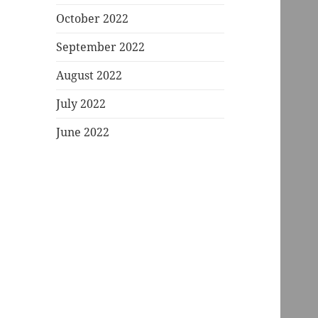
October 2022
September 2022
August 2022
July 2022
June 2022