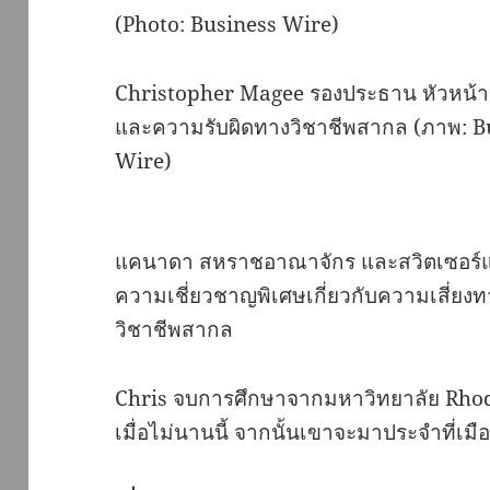
Christopher Magee รองประธาน หัวหน้าฝ
และความรับผิดทางวิชาชีพสากล (ภาพ: B
Wire)
แคนาดา สหราชอาณาจักร และสวิตเซอร์แ
ความเชี่ยวชาญพิเศษเกี่ยวกับความเสี่ยง
วิชาชีพสากล
Chris จบการศึกษาจากมหาวิทยาลัย Rhod
เมื่อไม่นานนี้ จากนั้นเขาจะมาประจำที่เ