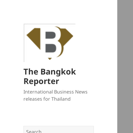
The Bangkok
Reporter
International Business News
releases for Thailand
Search