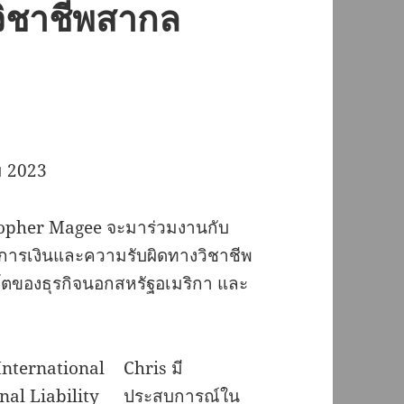
ิชาชีพสากล
ม 2023
stopher Magee จะมาร่วมงานกับ
การเงินและความรับผิดทางวิชาชีพ
บโตของธุรกิจนอกสหรัฐอเมริกา และ
Chris มี
ประสบการณ์ใน