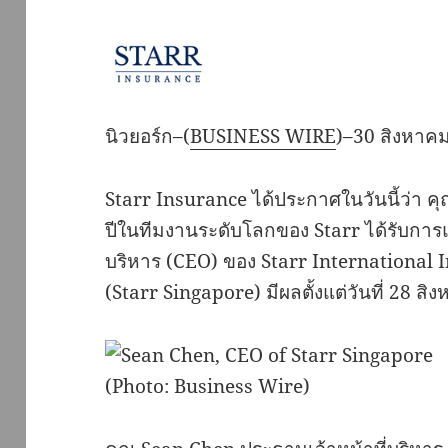
นิวยอร์ก–(
BUSINESS WIRE
)–30 สิงหาค
Starr Insurance ได้ประกาศในวันนี้ว่า 
ปีในทีมงานระดับโลกของ Starr ได้รับการแต
บริหาร (CEO) ของ Starr International I
(Starr Singapore) มีผลตั้งแต่วันที่ 28 สิ