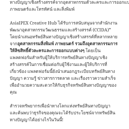
ทางปัญญาเชิงสร้างสรรค์จากอุตสาหกรรมตัวละครและการออกแ
ภาพยนตร์และโทรทัศน์ และสิ่งพิมพ์
AsiaIPEX Creative Hub ได้รับการสนับสนุนจากสำนักงาน
พัฒนาอุตสาหกรรมวัฒนธรรมและสร้างสรรค์ (CCIDA)*
โดยนำเสนอทรัพย์สินทางปัญญาเชิงสร้างสรรค์ที่หลากหลาย
จาก
อุตสาหกรรมสิ่งพิมพ์
ภาพยนตร์
รวมถึงอุตสาหกรรมการ
ให้ลิขสิทธิ์ตัวละครและการออกแบบต่างๆ
โดยเป็น
แพลตฟอร์มสำหรับผู้ให้บริการทรัพย์สินทางปัญญาเชิง
สร้างสรรค์ในการเชื่อมต่อกับผู้ใช้งานและผู้ให้บริการที่
เกี่ยวข้อง แพลตฟอร์มนี้ยังนำเสนอกฎระเบียบทรัพย์สินทาง
ปัญญา ความรู้ ข่าวสารการตลาด และเรื่องราวความสำเร็จ
เพื่ออำนวยความสะดวกให้กับธุรกิจทรัพย์สินทางปัญญาของ
คุณ
สำรวจทรัพยากรเพื่อนำทางโลกแห่งทรัพย์สินทางปัญญา
และค้นพบว่าธุรกิจของคุณจะได้รับประโยชน์จากทรัพย์สิน
ทางปัญญาได้อย่างไรในวันนี้!