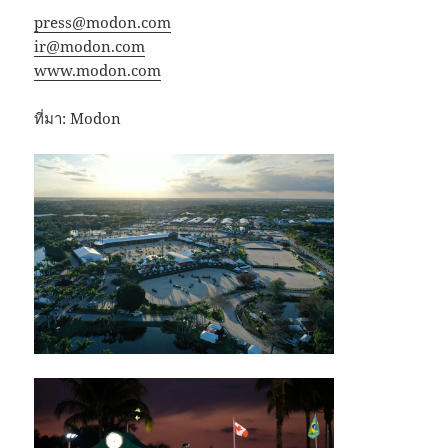
press@modon.com
ir@modon.com
www.modon.com
ที่มา: Modon