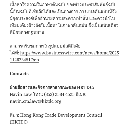
เนื้อหาใจความในภาษาต้นฉบับของข่าวประชาสัมพันธ์ฉบับ
นี้เป็นฉบับที่เชื่อถือได้และเป็นทางการ การแปลต้นฉบับนี้จึง
มีจุดประสงค์เพื่ออำนวยความสะดวกเท่านั้น และควรนำไป
เทียบเคียงอ้างอิงกับเนื้อหาในภาษาต้นฉบับ ซึ่งเป็นฉบับเดียว
ที่มีผลทางกฎหมาย
สามารถรับชมภาพในรูปแบบมัลติมีเดีย
ได้ที่:
https://www.businesswire.com/news/home/2025
1126234517/en
Contacts
ฝ่ายสื่อสารและกิจการสาธารณะของ
HKTDC:
Navin Law โทร.: (852) 2584 4525 อีเมล:
navin.cm.law@hktdc.org
ที่มา: Hong Kong Trade Development Council
(HKTDC)