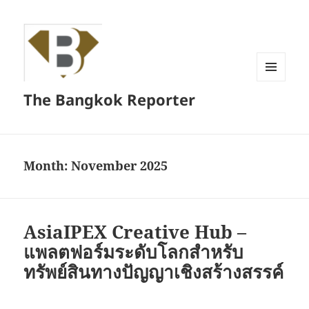
MENU
The Bangkok Reporter
AND
WIDGETS
Month:
November 2025
AsiaIPEX Creative Hub –
แพลตฟอร์มระดับโลกสำหรับ
ทรัพย์สินทางปัญญาเชิงสร้างสรรค์