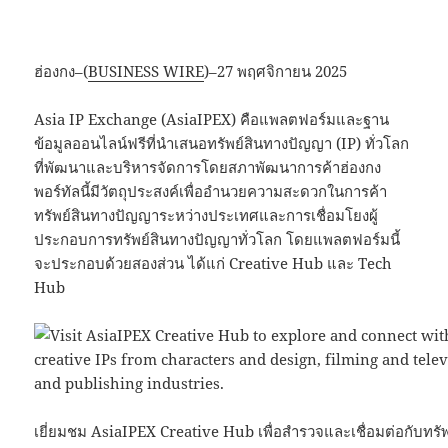
ฮ่องกง–(
BUSINESS WIRE
)–27 พฤศจิกายน 2025
Asia IP Exchange (AsiaIPEX) คือแพลตฟอร์มและฐาน
ข้อมูลออนไลน์ฟรีที่นำเสนอทรัพย์สินทางปัญญา (IP) ทั่วโลก
ที่พัฒนาและบริหารจัดการโดยสภาพัฒนาการค้าฮ่องกง
พอร์ทัลนี้มีวัตถุประสงค์เพื่ออำนวยความสะดวกในการค้า
ทรัพย์สินทางปัญญาระหว่างประเทศและการเชื่อมโยงผู้
ประกอบการทรัพย์สินทางปัญญาทั่วโลก โดยแพลตฟอร์มนี้
จะประกอบด้วยสองส่วน ได้แก่ Creative Hub และ Tech
Hub
เยี่ยมชม AsiaIPEX Creative Hub เพื่อสำรวจและเชื่อมต่อกับทรัพ