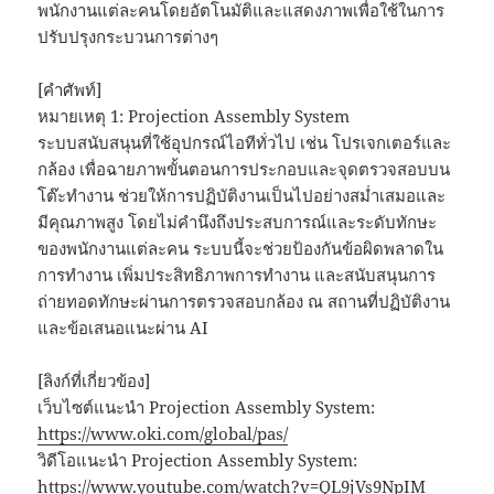
พนักงานแต่ละคนโดยอัตโนมัติและแสดงภาพเพื่อใช้ในการ
ปรับปรุงกระบวนการต่างๆ
[คำศัพท์]
หมายเหตุ 1: Projection Assembly System
ระบบสนับสนุนที่ใช้อุปกรณ์ไอทีทั่วไป เช่น โปรเจกเตอร์และ
กล้อง เพื่อฉายภาพขั้นตอนการประกอบและจุดตรวจสอบบน
โต๊ะทำงาน ช่วยให้การปฏิบัติงานเป็นไปอย่างสม่ำเสมอและ
มีคุณภาพสูง โดยไม่คำนึงถึงประสบการณ์และระดับทักษะ
ของพนักงานแต่ละคน ระบบนี้จะช่วยป้องกันข้อผิดพลาดใน
การทำงาน เพิ่มประสิทธิภาพการทำงาน และสนับสนุนการ
ถ่ายทอดทักษะผ่านการตรวจสอบกล้อง ณ สถานที่ปฏิบัติงาน
และข้อเสนอแนะผ่าน AI
[ลิงก์ที่เกี่ยวข้อง]
เว็บไซต์แนะนำ Projection Assembly System:
https://www.oki.com/global/pas/
วิดีโอแนะนำ Projection Assembly System:
https://www.youtube.com/watch?v=QL9jVs9NpIM