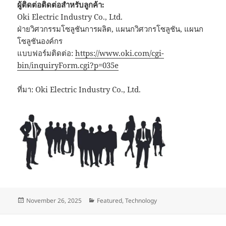
ผู้ติดต่อติดต่อสำหรับลูกค้า:
Oki Electric Industry Co., Ltd.
ฝ่ายวิศวกรรมโซลูชันการผลิต, แผนกวิศวกรโซลูชัน, แผนก
โซลูชันองค์กร
แบบฟอร์มติดต่อ:
https://www.oki.com/cgi-
bin/inquiryForm.cgi?p=035e
ที่มา: Oki Electric Industry Co., Ltd.
Posted
Categories
November 26, 2025
Featured
,
Technology
on