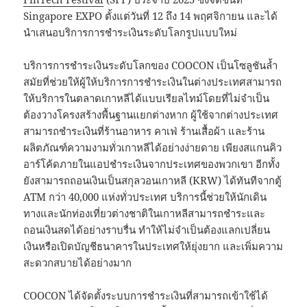
Singapore EXPO ตั้งแต่วันที่ 12 ถึง 14 พฤศจิกายน และได้
นำเสนอบริการการชำระเงินระดับโลกรูปแบบใหม่
บริการการชำระเงินระดับโลกของ COOCON เป็นโซลูชันล้ำ
สมัยที่ช่วยให้ผู้ให้บริการการชำระเงินในต่างประเทศสามารถ
ให้บริการในตลาดเกาหลีได้แบบเรียลไทม์โดยที่ไม่จำเป็น
ต้องวางโครงสร้างพื้นฐานแยกต่างหาก ผู้ใช้จากต่างประเทศ
สามารถชำระเงินที่ร้านอาหาร คาเฟ่ ร้านเสื้อผ้า และร้าน
ผลิตภัณฑ์ความงามทั่วเกาหลีได้อย่างง่ายดาย เพียงสแกนคิว
อาร์โค้ดภายในแอปชำระเงินจากประเทศของพวกเขา อีกทั้ง
ยังสามารถถอนเงินเป็นสกุลวอนเกาหลี (KRW) ได้ทันทีจากตู้
ATM กว่า 40,000 แห่งทั่วประเทศ บริการนี้ช่วยให้นักเดิน
ทางและนักท่องเที่ยวต่างชาติในเกาหลีสามารถชำระและ
ถอนเงินสดได้อย่างราบรื่น ทำให้ไม่จำเป็นต้องแลกเปลี่ยน
เงินหรือเปิดบัญชีธนาคารในประเทศให้ยุ่งยาก และเพิ่มความ
สะดวกสบายได้อย่างมาก
COOCON ได้จัดตั้งระบบการชำระเงินที่สามารถเข้าใช้ได้