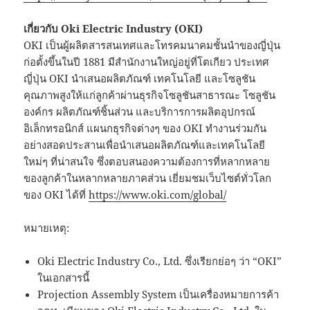
เกี่ยวกับ Oki Electric Industry (OKI)
OKI เป็นผู้ผลิตสารสนเทศและโทรคมนาคมชั้นนำของญี่ปุ่น
ก่อตั้งขึ้นในปี 1881 มีสำนักงานใหญ่อยู่ที่โตเกียว ประเทศ
ญี่ปุ่น OKI นำเสนอผลิตภัณฑ์ เทคโนโลยี และโซลูชัน
คุณภาพสูงให้แก่ลูกค้าผ่านธุรกิจโซลูชันสาธารณะ โซลูชัน
องค์กร ผลิตภัณฑ์ชิ้นส่วน และบริการการผลิตอุปกรณ์
อิเล็กทรอนิกส์ แผนกธุรกิจต่างๆ ของ OKI ทำงานร่วมกัน
อย่างสอดประสานเพื่อนำเสนอผลิตภัณฑ์และเทคโนโลยี
ใหม่ๆ ที่น่าสนใจ ซึ่งตอบสนองความต้องการที่หลากหลาย
ของลูกค้าในหลากหลายภาคส่วน เยี่ยมชมเว็บไซต์ทั่วโลก
ของ OKI ได้ที่
https://www.oki.com/global/
หมายเหตุ:
Oki Electric Industry Co., Ltd. ซึ่งเรียกย่อๆ ว่า “OKI”
ในเอกสารนี้
Projection Assembly System เป็นเครื่องหมายการค้า