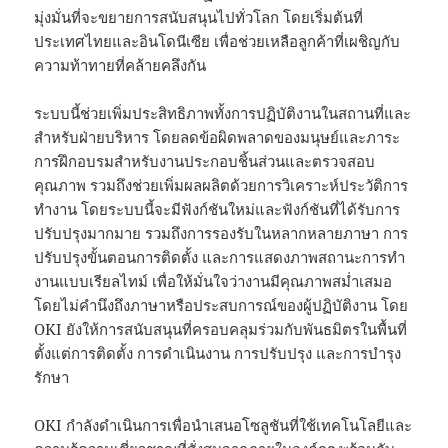
มุ่งมั่นที่จะขยายการสนับสนุนไปทั่วโลก โดยเริ่มต้นที่
ประเทศไทยและอินโดนีเซีย เพื่อช่วยเหลือลูกค้าที่เผชิญกับ
ความท้าทายที่คล้ายคลึงกัน
ระบบนี้ช่วยเพิ่มประสิทธิภาพทั้งการปฏิบัติงานในสถานที่และ
สำหรับฝ่ายบริหาร โดยลดข้อผิดพลาดของมนุษย์และภาระ
การฝึกอบรมสำหรับงานประกอบชิ้นส่วนและตรวจสอบ
คุณภาพ รวมถึงช่วยเพิ่มผลผลิตด้วยการวิเคราะห์ประวัติการ
ทำงาน โดยระบบนี้จะมีฟังก์ชันใหม่และฟังก์ชันที่ได้รับการ
ปรับปรุงมากมาย รวมถึงการรองรับในหลากหลายภาษา การ
ปรับปรุงขั้นตอนการติดตั้ง และการแสดงภาพสถานะการทำ
งานแบบเรียลไทม์ เพื่อให้มั่นใจว่างานมีคุณภาพสม่ำเสมอ
โดยไม่คำนึงถึงภาษาหรือประสบการณ์ของผู้ปฏิบัติงาน โดย
OKI ยังให้การสนับสนุนที่ครอบคลุมร่วมกับพันธมิตรในพื้นที่
ตั้งแต่การติดตั้ง การดำเนินงาน การปรับปรุง และการบำรุง
รักษา
OKI กำลังดำเนินการเพื่อนำเสนอโซลูชันที่ใช้เทคโนโลยีและ