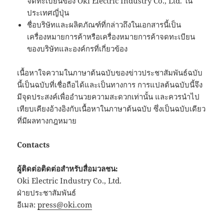
จดทะเบียนของ Oki Electric Industry Co., Ltd. ใน
ประเทศญี่ปุ่น
ชื่อบริษัทและผลิตภัณฑ์ที่กล่าวถึงในเอกสารนี้เป็น
เครื่องหมายการค้าหรือเครื่องหมายการค้าจดทะเบียน
ของบริษัทและองค์กรที่เกี่ยวข้อง
เนื้อหาใจความในภาษาต้นฉบับของข่าวประชาสัมพันธ์ฉบับ
นี้เป็นฉบับที่เชื่อถือได้และเป็นทางการ การแปลต้นฉบับนี้จึง
มีจุดประสงค์เพื่ออำนวยความสะดวกเท่านั้น และควรนำไป
เทียบเคียงอ้างอิงกับเนื้อหาในภาษาต้นฉบับ ซึ่งเป็นฉบับเดียว
ที่มีผลทางกฎหมาย
Contacts
ผู้ติดต่อติดต่อสำหรับสื่อมวลชน:
Oki Electric Industry Co., Ltd.
ฝ่ายประชาสัมพันธ์
อีเมล:
press@oki.com