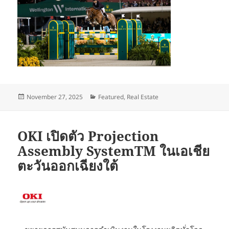
Posted
Categories
November 27, 2025
Featured
,
Real Estate
on
OKI เปิดตัว Projection
Assembly SystemTM ในเอเชีย
ตะวันออกเฉียงใต้