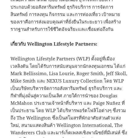
ประกอบด้วยอสังหาริมทรัพย์ ธุรกิจบริการ การจัดการ
สินทรัพย์ การลงทุน กิจกรรม และการท่องเที่ยว เป้าหมาย
ของเราคือการส่งมอบคุณค่าที่ยั่งยืนในระยะยาว เพื่อสร้าง
รากฐานสำหรับการใช้ชีวิตอัจฉริยะและเชื่อมต่อถึงกัน
เกี่ยวกับ
Wellington Lifestyle Partners:
Wellington Lifestyle Partners (WLP) ตั้งอยู่ที่เมือง
เวลลิงตัน โดยได้รับการสนับสนุนจากนักลงทุนเอกชน ได้แก่
Mark Bellissimo, Lisa Lourie, Roger Smith, Jeff Skoll,
Mike Smith และ NEXUS Luxury Collection โดย WLP
เป็นบริษัทบริหารจัดการอสังหาริมทรัพย์ ธุรกิจบริการ และ
กีฬาที่มุ่งมั่นสู่ความเป็นเลิศ ภายใต้การนำของ Douglas
McMahon ประธานเจ้าหน้าที่บริหาร และ Paige Nuñez ที่
เป็นประธาน โดย WLP ได้บริหารพอร์ตโฟลิโอต่างๆ ซึ่งรวม
ถึง The Wellington ซึ่งเป็นสโมสรที่พักอาศัยส่วนตัวแห่ง
ใหม่, สนามแสดงสินค้า Wellington International, The
Wanderers Club และมาร์เก็ตเพลสเชิงพาณิชย์ที่มีเสน่ห์ ซึ่ง