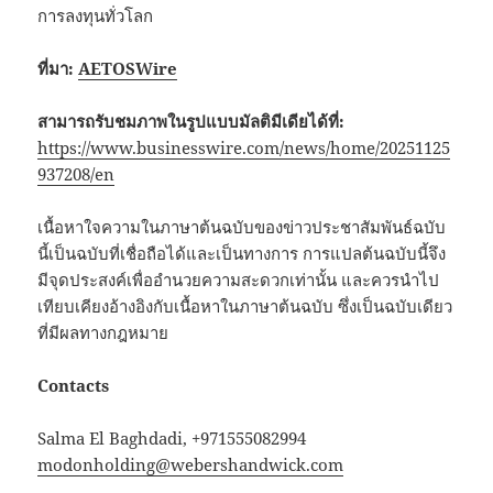
การลงทุนทั่วโลก
ที่มา:
AETOSWire
สามารถรับชมภาพในรูปแบบมัลติมีเดียได้ที่
:
https://www.businesswire.com/news/home/20251125
937208/en
เนื้อหาใจความในภาษาต้นฉบับของข่าวประชาสัมพันธ์ฉบับ
นี้เป็นฉบับที่เชื่อถือได้และเป็นทางการ การแปลต้นฉบับนี้จึง
มีจุดประสงค์เพื่ออำนวยความสะดวกเท่านั้น และควรนำไป
เทียบเคียงอ้างอิงกับเนื้อหาในภาษาต้นฉบับ ซึ่งเป็นฉบับเดียว
ที่มีผลทางกฎหมาย
Contacts
Salma El Baghdadi, +971555082994
modonholding@webershandwick.com